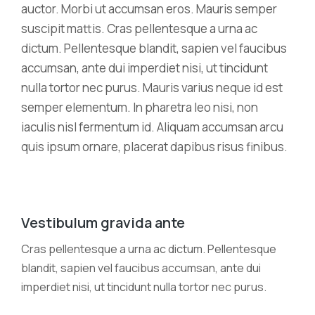
auctor. Morbi ut accumsan eros. Mauris semper
suscipit mattis. Cras pellentesque a urna ac
dictum. Pellentesque blandit, sapien vel faucibus
accumsan, ante dui imperdiet nisi, ut tincidunt
nulla tortor nec purus. Mauris varius neque id est
semper elementum. In pharetra leo nisi, non
iaculis nisl fermentum id. Aliquam accumsan arcu
quis ipsum ornare, placerat dapibus risus finibus.
Vestibulum gravida ante
Cras pellentesque a urna ac dictum. Pellentesque
blandit, sapien vel faucibus accumsan, ante dui
imperdiet nisi, ut tincidunt nulla tortor nec purus.