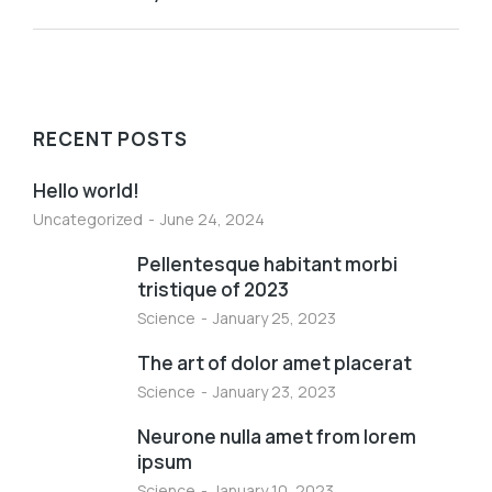
RECENT POSTS
Hello world!
Uncategorized
June 24, 2024
Pellentesque habitant morbi
tristique of 2023
Science
January 25, 2023
The art of dolor amet placerat
Science
January 23, 2023
Neurone nulla amet from lorem
ipsum
Science
January 10, 2023